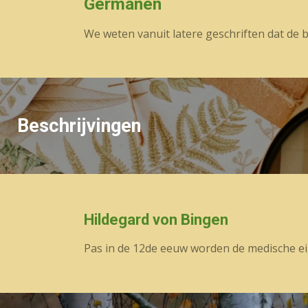
Germanen
We weten vanuit latere geschriften dat de 
Beschrijvingen
Hildegard von Bingen
Pas in de 12de eeuw worden de medische e