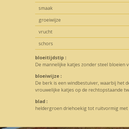
smaak
groeiwijze
vrucht
schors
bloeitijdstip :
De mannelijke katjes zonder steel bloeien 
bloeiwijze :
De berk is een windbestuiver, waarbij het 
vrouwelijke katjes op de rechtopstaande tw
blad :
heldergroen driehoekig tot ruitvormig met 