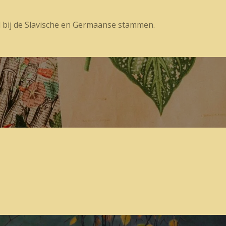
rd bij de Slavische en Germaanse stammen.