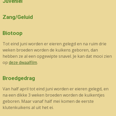
Juveniel
Zang/Geluid
Biotoop
Tot eind juni worden er eieren gelegd en na ruim drie
weken broeden worden de kuikens geboren, dan
hebben ze al een opgewipte snavel. Je kan dat mooi zien
op
deze dwaalfilm
.
Broedgedrag
Van half april tot eind juni worden er eieren gelegd, en
na een dikke 3 weken broeden worden de kuikentjes
geboren. Maar vanaf half mei komen de eerste
klutenkuikens al uit het ei.