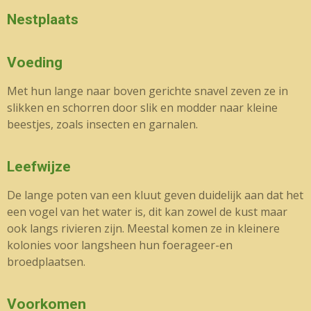
Nestplaats
Voeding
Met hun lange naar boven gerichte snavel zeven ze in
slikken en schorren door slik en modder naar kleine
beestjes, zoals insecten en garnalen.
Leefwijze
De lange poten van een kluut geven duidelijk aan dat het
een vogel van het water is, dit kan zowel de kust maar
ook langs rivieren zijn. Meestal komen ze in kleinere
kolonies voor langsheen hun foerageer-en
broedplaatsen.
Voorkomen