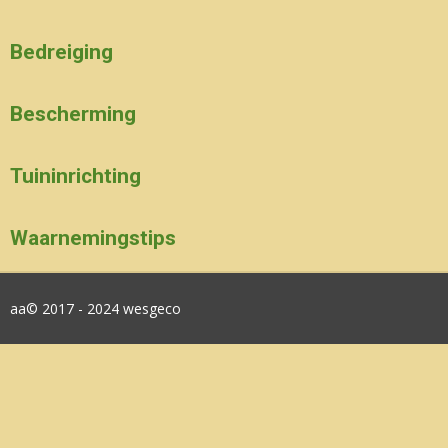
Bedreiging
Bescherming
Tuininrichting
Waarnemingstips
aa© 2017 - 2024 wesgeco