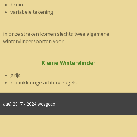
bruin
variabele tekening
in onze streken komen slechts twee algemene
wintervlindersoorten voor.
Kleine Wintervlinder
grijs
roomkleurige achtervleugels
aa© 2017 - 2024 wesgeco