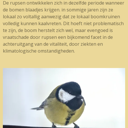
De rupsen ontwikkelen zich in dezelfde periode wanneer
de bomen blaadjes krijgen. in sommige jaren zijn ze
lokaal zo voltallig aanwezig dat ze lokaal boomkruinen
volledig kunnen kaalvreten. Dit hoeft niet problematisch
te zijn, de boom herstelt zich wel, maar evengoed is
vraatschade door rupsen een bijkomend facet in de
achteruitgang van de vitaliteit, door ziekten en
klimatologische omstandigheden.