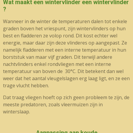
Wat maakt een wintervlinder een wintervlinder
?
Wanneer in de winter de temperaturen dalen tot enkele
graden boven het vriespunt, zijn wintervlinders op hun
best en fladderen ze volop rond. Dit kost echter wel
energie, maar daar zijn deze vlinderes op aangepast. Ze
namelijk fladderen met een interne temperatuur in hun
borststuk van maar vijf graden. Dit terwijl andere
nachtvlinders enkel rondvliegen met een interne
temperatuur van boven de
30°C. Dit betekent dan wel
weer dat het aantal vleugelslagen erg laag ligt, en ze een
trage vlucht hebben.
Dat traag vliegen hoeft op zich geen probleem te zijn, de
meeste predatoren, zoals vleermuizen zijn in
winterslaap.
Aanpassing aan koude