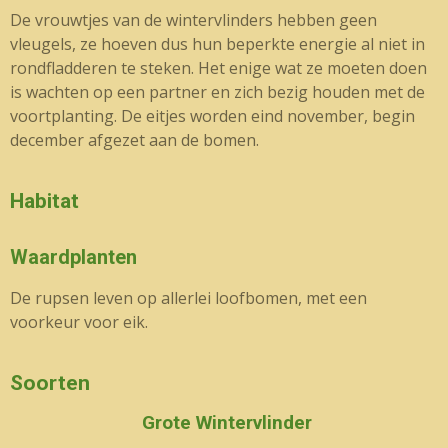
De vrouwtjes van de wintervlinders hebben geen
vleugels, ze hoeven dus hun beperkte energie al niet in
rondfladderen te steken. Het enige wat ze moeten doen
is wachten op een partner en zich bezig houden met de
voortplanting. De eitjes worden eind november, begin
december afgezet aan de bomen.
Habitat
Waardplanten
De rupsen leven op allerlei loofbomen, met een
voorkeur voor eik.
Soorten
Grote Wintervlinder