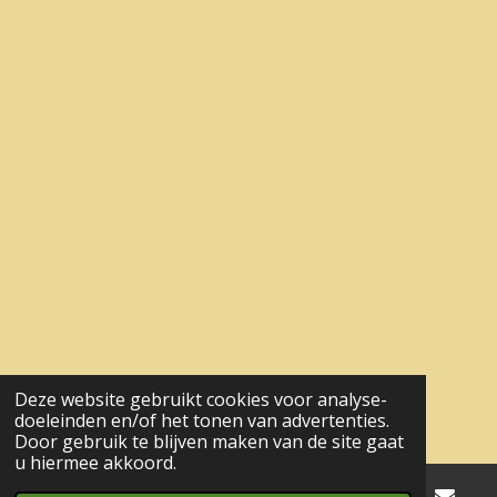
Deze website gebruikt cookies voor analyse-
doeleinden en/of het tonen van advertenties.
Door gebruik te blijven maken van de site gaat
u hiermee akkoord.