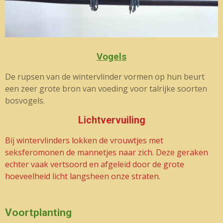
Vogels
De rupsen van de wintervlinder vormen op hun beurt
een zeer grote bron van voeding voor talrijke soorten
bosvogels.
Lichtvervuiling
Bij wintervlinders lokken de vrouwtjes met
seksferomonen de mannetjes naar zich. Deze geraken
echter vaak vertsoord en afgeleid door de grote
hoeveelheid licht langsheen onze straten.
Voortplanting