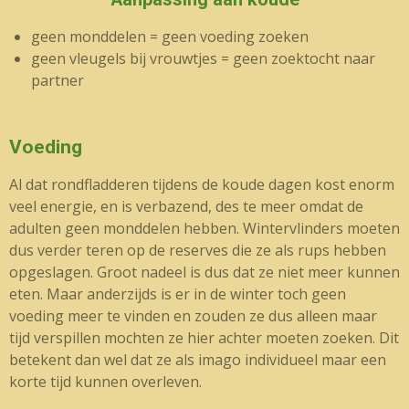
geen monddelen = geen voeding zoeken
geen vleugels bij vrouwtjes = geen zoektocht naar
partner
Voeding
Al dat rondfladderen tijdens de koude dagen kost enorm
veel energie, en is verbazend, des te meer omdat de
adulten geen monddelen hebben. Wintervlinders moeten
dus verder teren op de reserves die ze als rups hebben
opgeslagen. Groot nadeel is dus dat ze niet meer kunnen
eten. Maar anderzijds is er in de winter toch geen
voeding meer te vinden en zouden ze dus alleen maar
tijd verspillen mochten ze hier achter moeten zoeken. Dit
betekent dan wel dat ze als imago individueel maar een
korte tijd kunnen overleven.