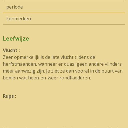
periode
kenmerken
Leefwijze
Vlucht :
Zeer opmerkelijk is de late vlucht tijdens de
herfstmaanden, wanneer er quasi geen andere vlinders
meer aanwezig zijn. Je ziet ze dan vooral in de buurt van
bomen wat heen-en-weer rondfladderen.
Rups :