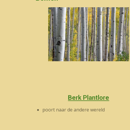
Berk Plantlore
poort naar de andere wereld