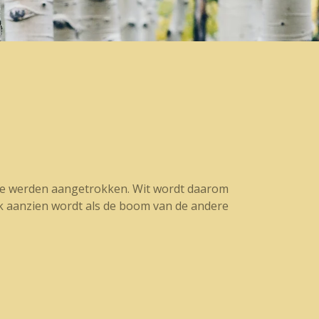
 ze werden aangetrokken. Wit wordt daarom
rk aanzien wordt als de boom van de andere