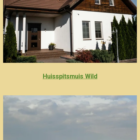
Huisspitsmuis Wild