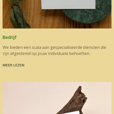
Bedrijf
We bieden een scala aan gespecialiseerde diensten die
zijn afgestemd op jouw individuele behoeften.
MEER LEZEN