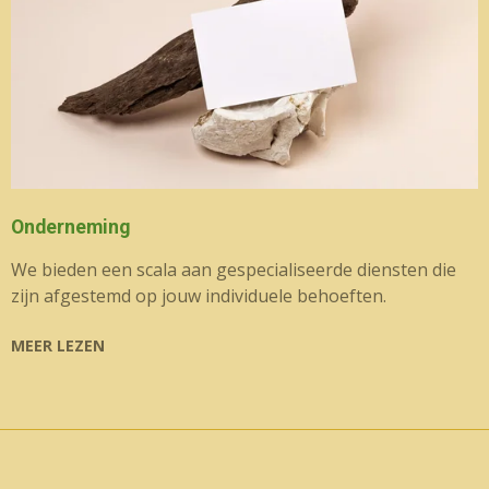
Onderneming
We bieden een scala aan gespecialiseerde diensten die
zijn afgestemd op jouw individuele behoeften.
MEER LEZEN