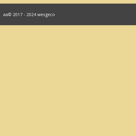
aa© 2017 - 2024 wesgeco