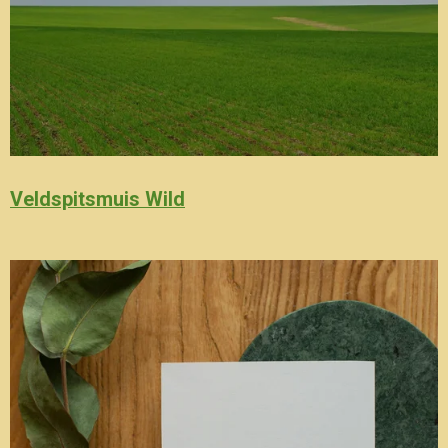
Veldspitsmuis Wild