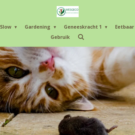
Slow
Gardening
Geneeskracht 1
Eetbaa
Gebruik