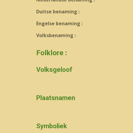
Duitse benaming :
Engelse benaming :
Volksbenaming :
Folklore :
Volksgeloof
Plaatsnamen
Symboliek