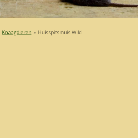
Knaagdieren
»
Huisspitsmuis Wild