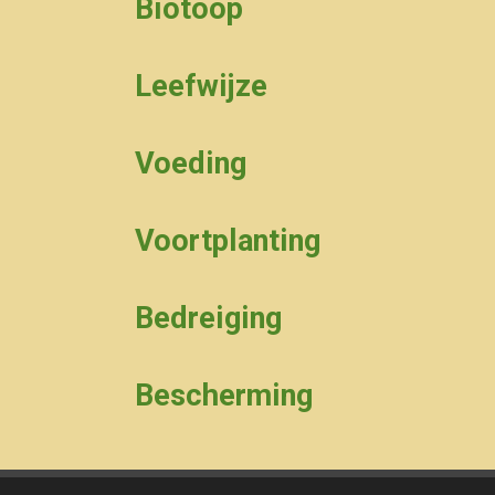
Biotoop
Leefwijze
Voeding
Voortplanting
Bedreiging
Bescherming