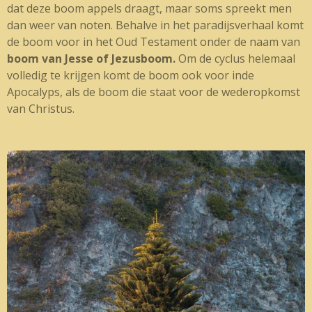
dat deze boom appels draagt, maar soms spreekt men
dan weer van noten. Behalve in het paradijsverhaal komt
de boom voor in het Oud Testament onder de naam van
boom van Jesse of Jezusboom.
Om de cyclus helemaal
volledig te krijgen komt de boom ook voor inde
Apocalyps, als de boom die staat voor de wederopkomst
van Christus.