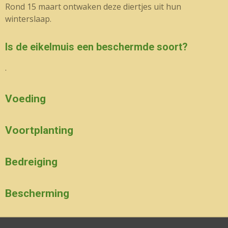
Rond 15 maart ontwaken deze diertjes uit hun
winterslaap.
Is de eikelmuis een beschermde soort?
.
Voeding
Voortplanting
Bedreiging
Bescherming