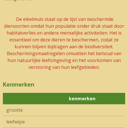
De eikelmuis staat op de lijst van beschermde
diersoorten omdat hun populatie onder druk staat door
habitatverlies en andere menselijke activiteiten. Het is
essentieel om deze dieren te beschermen, zodat ze
kunnen blijven bijdragen aan de biodiversiteit.
Beschermingsmaatregelen omvatten het behoud van
hun natuurlijke leefomgeving en het voorkomen van
verstoring van hun leefgebieden.
Kenmerken
kenmerken
grootte
leefwijze