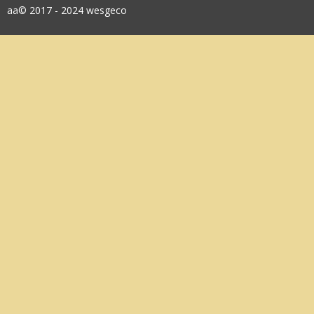
aa© 2017 - 2024 wesgeco