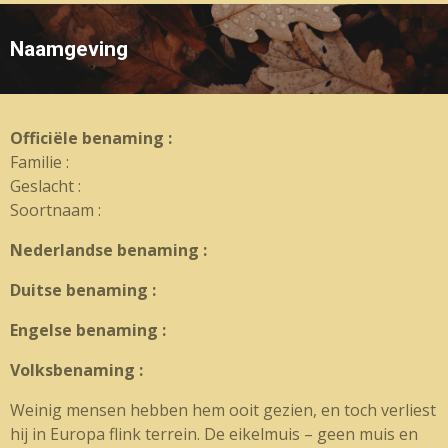
Naamgeving
Officiële benaming :
Familie :
Geslacht :
Soortnaam :
Nederlandse benaming :
Duitse benaming :
Engelse benaming :
Volksbenaming :
Weinig mensen hebben hem ooit gezien, en toch verliest
hij in Europa flink terrein. De eikelmuis – geen muis en