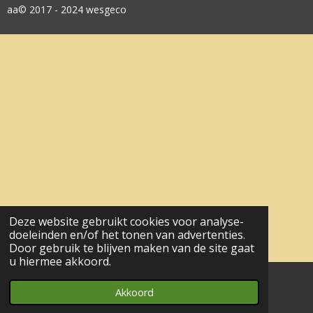
aa© 2017 - 2024 wesgeco
Deze website gebruikt cookies voor analyse-
doeleinden en/of het tonen van advertenties.
Door gebruik te blijven maken van de site gaat
u hiermee akkoord.
Akkoord
E-mailadres