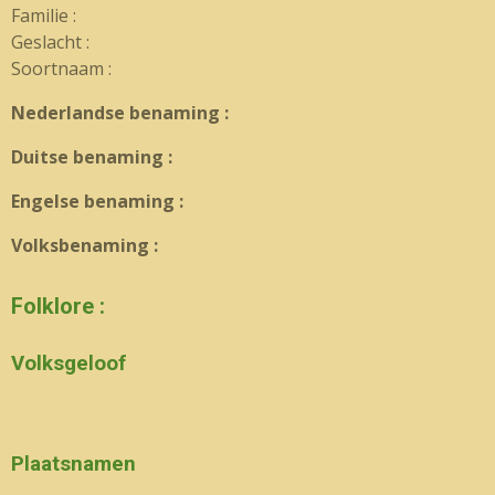
Familie :
Geslacht :
Soortnaam :
Nederlandse benaming :
Duitse benaming :
Engelse benaming :
Volksbenaming :
Folklore :
Volksgeloof
Plaatsnamen