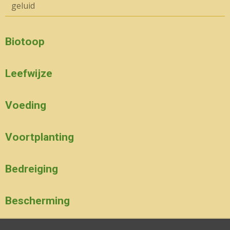
geluid
Biotoop
Leefwijze
Voeding
Voortplanting
Bedreiging
Bescherming