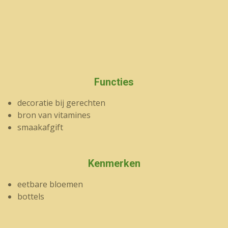
Functies
decoratie bij gerechten
bron van vitamines
smaakafgift
Kenmerken
eetbare bloemen
bottels