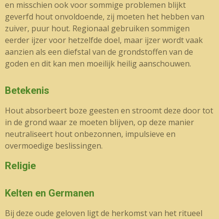
en misschien ook voor sommige problemen blijkt
geverfd hout onvoldoende, zij moeten het hebben van
zuiver, puur hout. Regionaal gebruiken sommigen
eerder ijzer voor hetzelfde doel, maar ijzer wordt vaak
aanzien als een diefstal van de grondstoffen van de
goden en dit kan men moeilijk heilig aanschouwen.
Betekenis
Hout absorbeert boze geesten en stroomt deze door tot
in de grond waar ze moeten blijven, op deze manier
neutraliseert hout onbezonnen, impulsieve en
overmoedige beslissingen.
Religie
Kelten en Germanen
Bij deze oude geloven ligt de herkomst van het ritueel