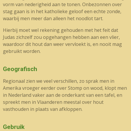
vorm van nederigheid aan te tonen. Onbezonnen over
stag gaan is in het katholieke geloof een echte zonde,
waarbij men meer dan alleen het noodlot tart.
Hierbij moet wel rekening gehouden met het feit dat
Judas zichzelf zou opgehangen hebben aan een vlier,
waardoor dit hout dan weer vervloekt is, en nooit mag
gebruikt worden.
Geografisch
Regionaal zien we veel verschillen, zo sprak men in
Amerika vroeger eerder over Stomp on wood, klopt men
in Nederland vaker aan de onderkant van een tafel, en
spreekt men in Vlaanderen meestal over hout
vasthouden in plaats van afkloppen.
Gebruik