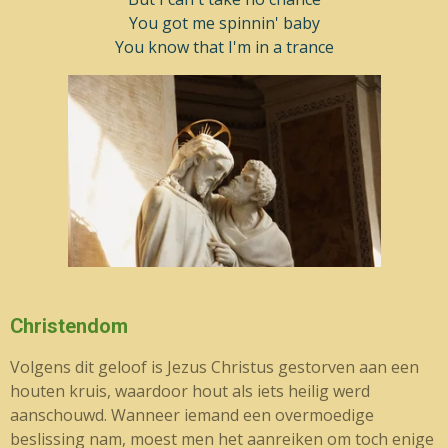
You got me spinnin' baby
You know that I'm in a trance
Christendom
Volgens dit geloof is Jezus Christus gestorven aan een
houten kruis, waardoor hout als iets heilig werd
aanschouwd. Wanneer iemand een overmoedige
beslissing nam, moest men het aanreiken om toch enige